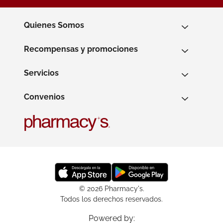
Quienes Somos
Recompensas y promociones
Servicios
Convenios
© 2026 Pharmacy's.
Todos los derechos reservados.
Powered by: