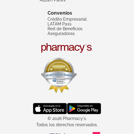
Convenios
Crédito Empresarial
LATAM Pass
Red de Beneficios
Aseguradoras
© 2026 Pharmacy's.
Todos los derechos reservados.