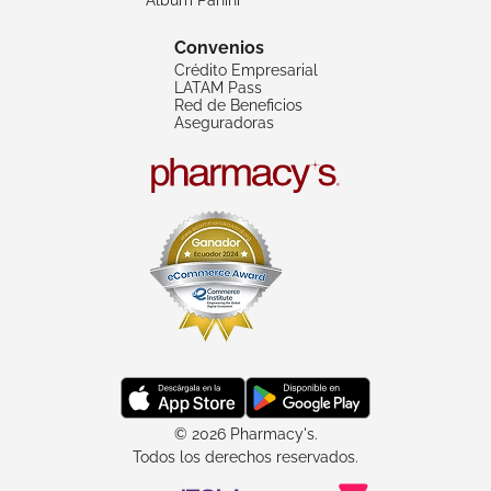
Convenios
Crédito Empresarial
LATAM Pass
Red de Beneficios
Aseguradoras
© 2026 Pharmacy's.
Todos los derechos reservados.