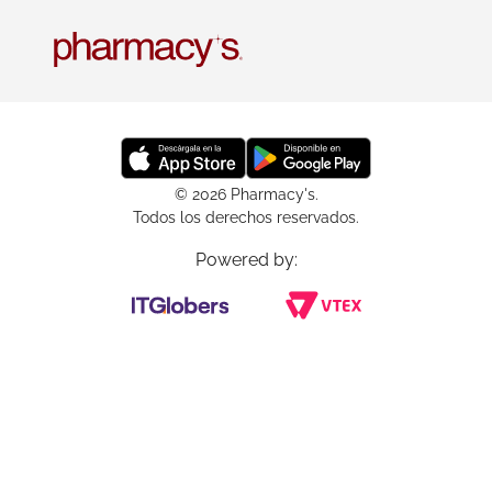
© 2026 Pharmacy's.
Todos los derechos reservados.
Powered by: