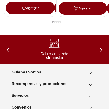
Agregar
Agregar
Agregar
Retiro en tienda
sin costo
Quienes Somos
Recompensas y promociones
Servicios
Convenios