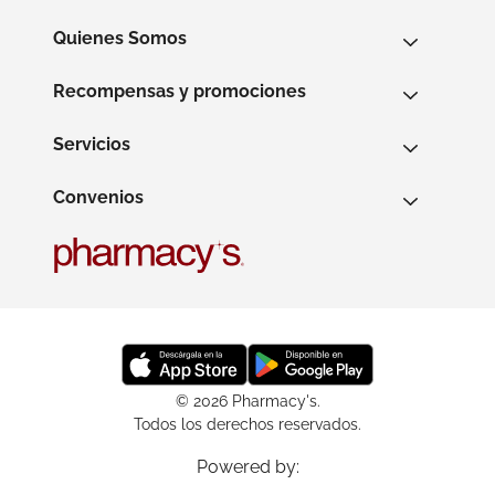
Quienes Somos
Recompensas y promociones
Servicios
Convenios
© 2026 Pharmacy's.
Todos los derechos reservados.
Powered by: