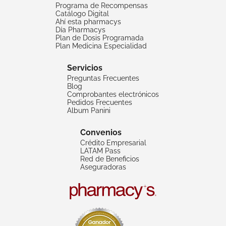
Programa de Recompensas
Catálogo Digital
Ahí esta pharmacys
Día Pharmacys
Plan de Dosis Programada
Plan Medicina Especialidad
Servicios
Preguntas Frecuentes
Blog
Comprobantes electrónicos
Pedidos Frecuentes
Album Panini
Convenios
Crédito Empresarial
LATAM Pass
Red de Beneficios
Aseguradoras