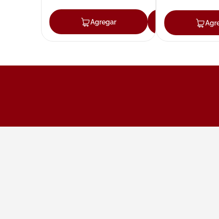
Agregar
Agregar
Agr