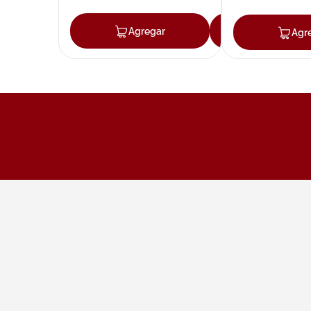
Agregar
Agregar
Agr