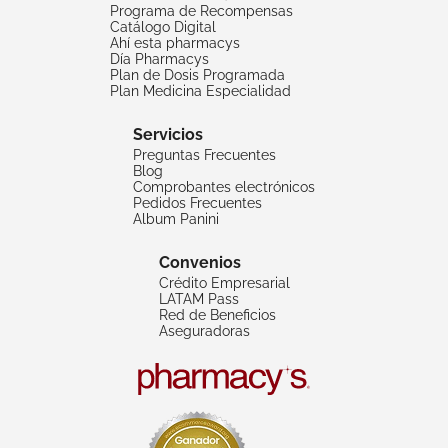
Programa de Recompensas
Catálogo Digital
Ahí esta pharmacys
Día Pharmacys
Plan de Dosis Programada
Plan Medicina Especialidad
Servicios
Preguntas Frecuentes
Blog
Comprobantes electrónicos
Pedidos Frecuentes
Album Panini
Convenios
Crédito Empresarial
LATAM Pass
Red de Beneficios
Aseguradoras