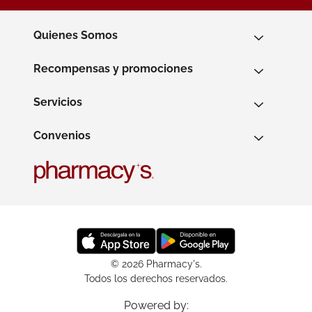
Quienes Somos
Recompensas y promociones
Servicios
Convenios
© 2026 Pharmacy's.
Todos los derechos reservados.
Powered by: