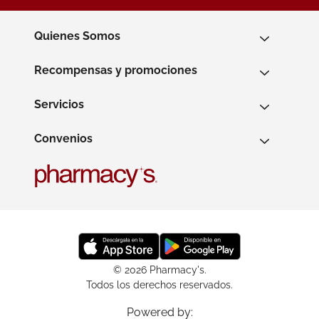
Quienes Somos
Recompensas y promociones
Servicios
Convenios
© 2026 Pharmacy's.
Todos los derechos reservados.
Powered by: