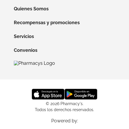
Quienes Somos
Recompensas y promociones
Servicios
Convenios
© 2026 Pharmacy's.
Todos los derechos reservados.
Powered by: