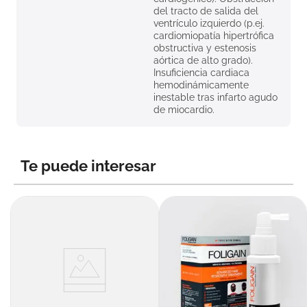
del tracto de salida del
ventrículo izquierdo (p.ej.
cardiomiopatía hipertrófica
obstructiva y estenosis
aórtica de alto grado).
Insuficiencia cardiaca
hemodinámicamente
inestable tras infarto agudo
de miocardio.
Te puede interesar