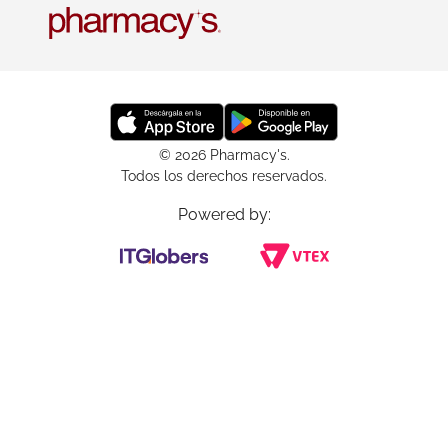
© 2026 Pharmacy's.
Todos los derechos reservados.
Powered by: