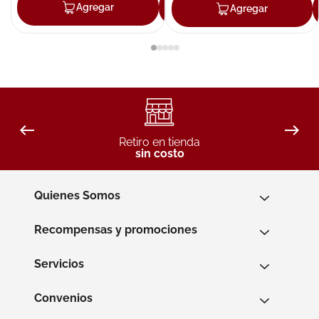
Agregar
Agregar
Agregar
Retiro en tienda
sin costo
Quienes Somos
Recompensas y promociones
Servicios
Convenios