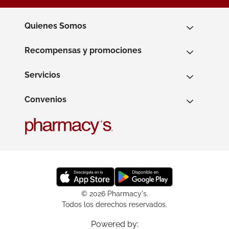
Quienes Somos
Recompensas y promociones
Servicios
Convenios
© 2026 Pharmacy's.
Todos los derechos reservados.
Powered by: