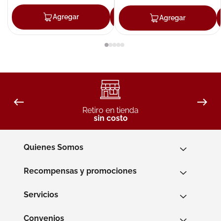
Agregar
Agregar
Agregar
Retiro en tienda
sin costo
Quienes Somos
Recompensas y promociones
Servicios
Convenios