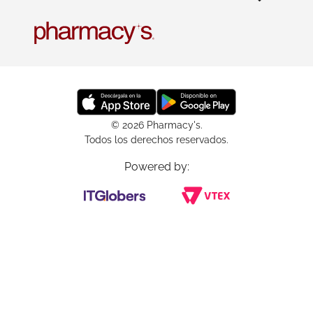
© 2026 Pharmacy's.
Todos los derechos reservados.
Powered by: