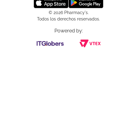
© 2026 Pharmacy's.
Todos los derechos reservados.
Powered by: