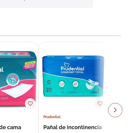
Prudential
 de cama
Pañal de incontinencia