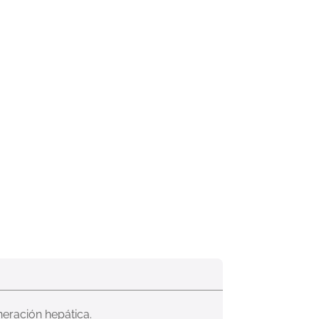
neración hepática.