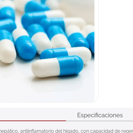
Especificaciones
epático, antiinflamatorio del hígado, con capacidad de rege