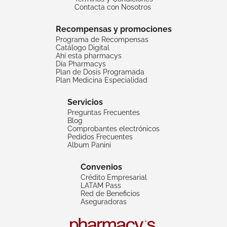
Contacta con Nosotros
Recompensas y promociones
Programa de Recompensas
Catálogo Digital
Ahí esta pharmacys
Día Pharmacys
Plan de Dosis Programada
Plan Medicina Especialidad
Servicios
Preguntas Frecuentes
Blog
Comprobantes electrónicos
Pedidos Frecuentes
Album Panini
Convenios
Crédito Empresarial
LATAM Pass
Red de Beneficios
Aseguradoras