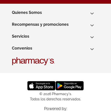
Quienes Somos
Recompensas y promociones
Servicios
Convenios
© 2026 Pharmacy's.
Todos los derechos reservados.
Powered by: