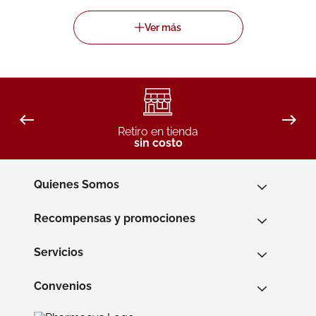
Retiro en tienda
sin costo
Quienes Somos
Recompensas y promociones
Servicios
Convenios