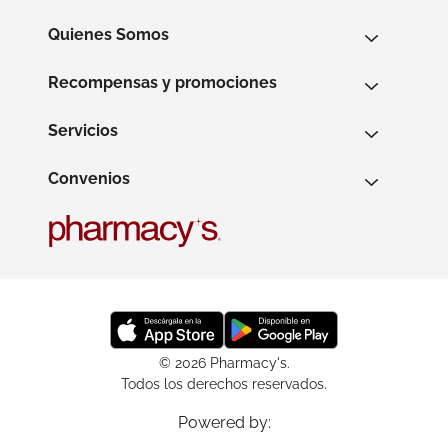
Quienes Somos
Recompensas y promociones
Servicios
Convenios
© 2026 Pharmacy's.
Todos los derechos reservados.
Powered by: