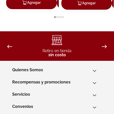
Agregar
Agregar
Agregar
Retiro en tienda
sin costo
Quienes Somos
Recompensas y promociones
Servicios
Convenios