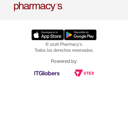
© 2026 Pharmacy's.
Todos los derechos reservados.
Powered by: