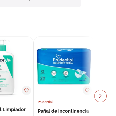
Prudential
l Limpiador
Pañal de incontinencia