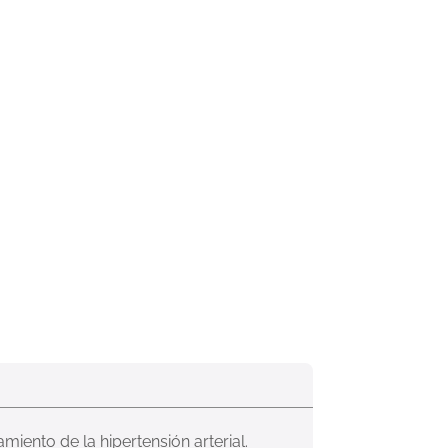
miento de la hipertensión arterial.