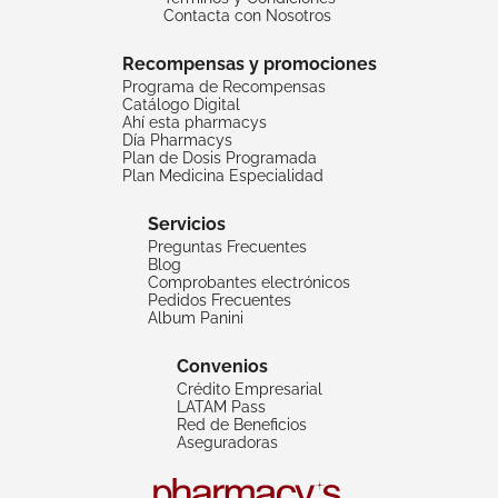
Contacta con Nosotros
Recompensas y promociones
Programa de Recompensas
Catálogo Digital
Ahí esta pharmacys
Día Pharmacys
Plan de Dosis Programada
Plan Medicina Especialidad
Servicios
Preguntas Frecuentes
Blog
Comprobantes electrónicos
Pedidos Frecuentes
Album Panini
Convenios
Crédito Empresarial
LATAM Pass
Red de Beneficios
Aseguradoras