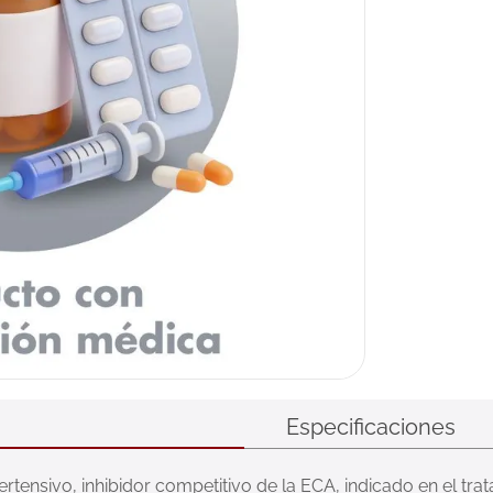
Especificaciones
ertensivo, inhibidor competitivo de la ECA, indicado en el trata