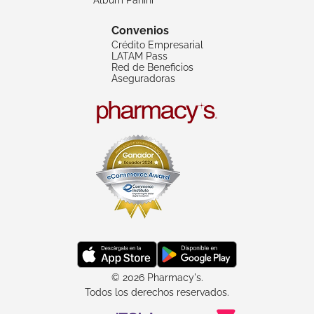
Convenios
Crédito Empresarial
LATAM Pass
Red de Beneficios
Aseguradoras
© 2026 Pharmacy's.
Todos los derechos reservados.