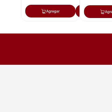
Agregar
Agregar
Agr