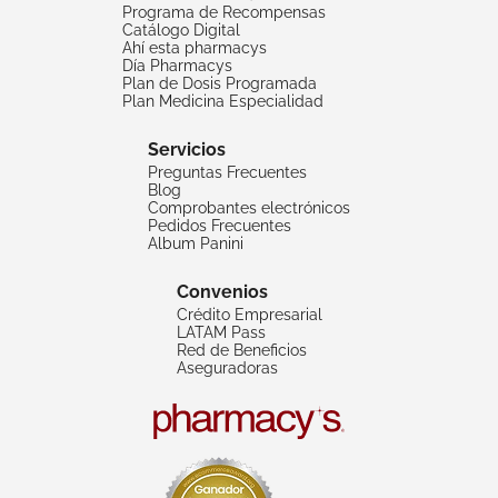
Programa de Recompensas
Catálogo Digital
Ahí esta pharmacys
Día Pharmacys
Plan de Dosis Programada
Plan Medicina Especialidad
Servicios
Preguntas Frecuentes
Blog
Comprobantes electrónicos
Pedidos Frecuentes
Album Panini
Convenios
Crédito Empresarial
LATAM Pass
Red de Beneficios
Aseguradoras