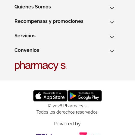
Quienes Somos
Recompensas y promociones
Servicios
Convenios
© 2026 Pharmacy's.
Todos los derechos reservados.
Powered by: