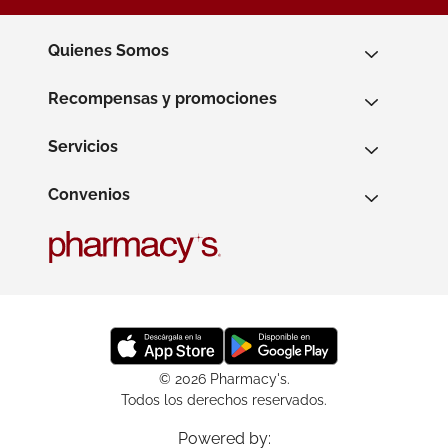
Quienes Somos
Recompensas y promociones
Servicios
Convenios
© 2026 Pharmacy's.
Todos los derechos reservados.
Powered by: