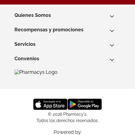
Quienes Somos
Recompensas y promociones
Servicios
Convenios
© 2026 Pharmacy's.
Todos los derechos reservados.
Powered by: