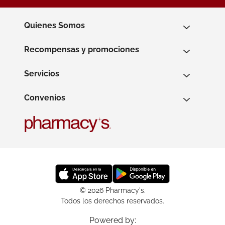
Quienes Somos
Recompensas y promociones
Servicios
Convenios
© 2026 Pharmacy's.
Todos los derechos reservados.
Powered by: