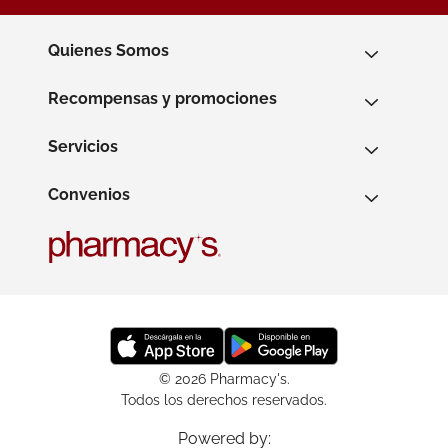
Quienes Somos
Recompensas y promociones
Servicios
Convenios
© 2026 Pharmacy's.
Todos los derechos reservados.
Powered by: