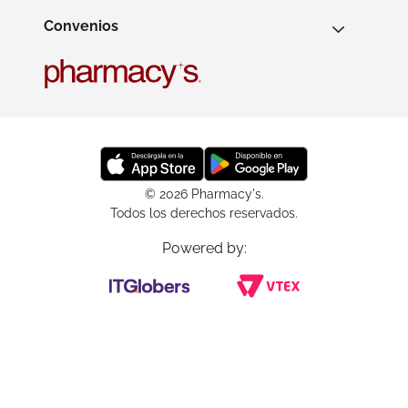
Convenios
© 2026 Pharmacy's.
Todos los derechos reservados.
Powered by: