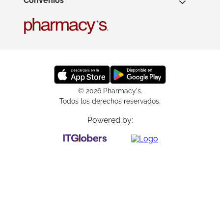
Convenios
© 2026 Pharmacy's.
Todos los derechos reservados.
Powered by: