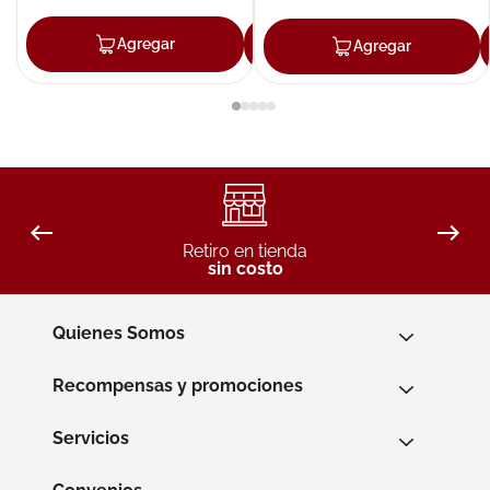
Agregar
Agregar
Agregar
Retiro en tienda
sin costo
Quienes Somos
Recompensas y promociones
Servicios