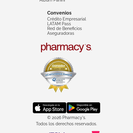
Convenios
Crédito Empresarial
LATAM Pass
Red de Beneficios
Aseguradoras
© 2026 Pharmacy's.
Todos los derechos reservados.