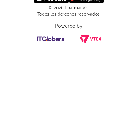
© 2026 Pharmacy's.
Todos los derechos reservados.
Powered by: