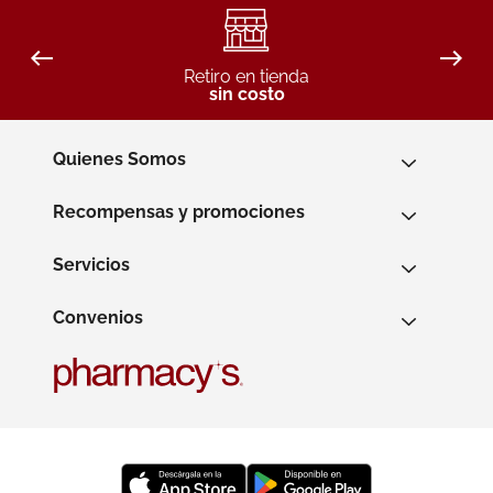
Retiro en tienda
sin costo
Quienes Somos
Recompensas y promociones
Servicios
Convenios