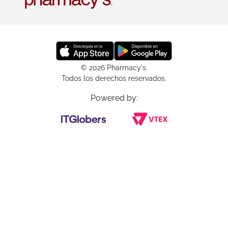
© 2026 Pharmacy's.
Todos los derechos reservados.
Powered by: