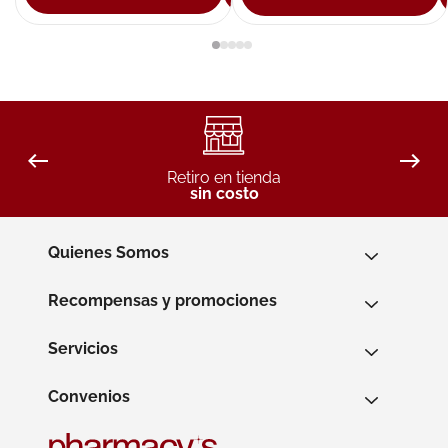
Retiro en tienda
sin costo
Quienes Somos
Recompensas y promociones
Servicios
Convenios