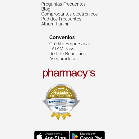
Preguntas Frecuentes
Blog
Comprobantes electrónicos
Pedidos Frecuentes
Album Panini
Convenios
Crédito Empresarial
LATAM Pass
Red de Beneficios
Aseguradoras