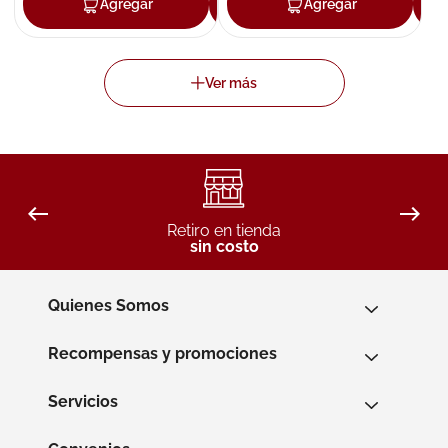
Agregar
Agregar
Agregar
Retiro en tienda
sin costo
Quienes Somos
Recompensas y promociones
Servicios