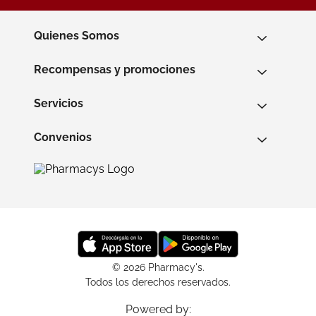
Quienes Somos
Recompensas y promociones
Servicios
Convenios
© 2026 Pharmacy's.
Todos los derechos reservados.
Powered by: