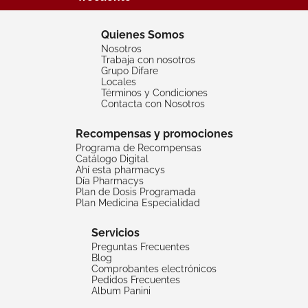
Quienes Somos
Nosotros
Trabaja con nosotros
Grupo Difare
Locales
Términos y Condiciones
Contacta con Nosotros
Recompensas y promociones
Programa de Recompensas
Catálogo Digital
Ahí esta pharmacys
Día Pharmacys
Plan de Dosis Programada
Plan Medicina Especialidad
Servicios
Preguntas Frecuentes
Blog
Comprobantes electrónicos
Pedidos Frecuentes
Album Panini