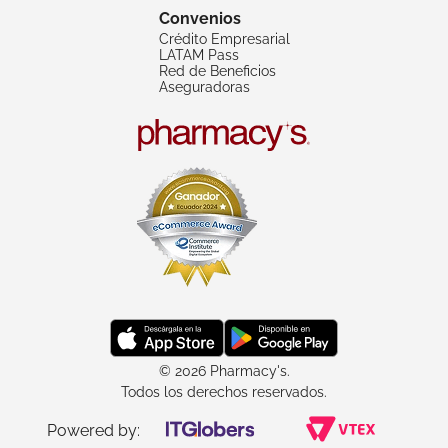
Convenios
Crédito Empresarial
LATAM Pass
Red de Beneficios
Aseguradoras
© 2026 Pharmacy's.
Todos los derechos reservados.
Powered by: