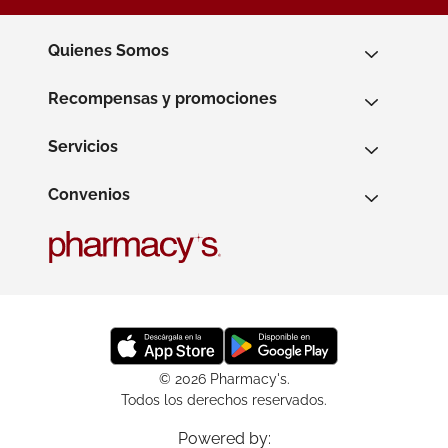
Quienes Somos
Recompensas y promociones
Servicios
Convenios
© 2026 Pharmacy's.
Todos los derechos reservados.
Powered by: