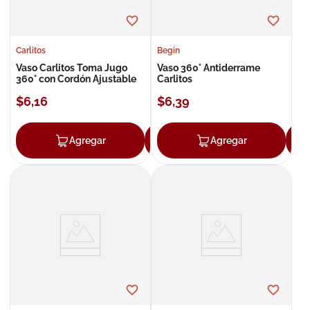
Carlitos
Begin
Vaso Carlitos Toma Jugo
Vaso 360° Antiderrame
360° con Cordón Ajustable
Carlitos
$
6
,
16
$
6
,
39
Agregar
Agregar
Agregar