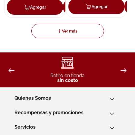
Agregar
Agregar
Agregar
Retiro en tienda
sin costo
Quienes Somos
Recompensas y promociones
Servicios