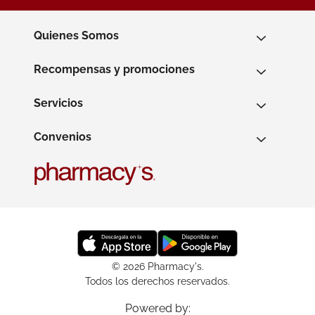
Quienes Somos
Recompensas y promociones
Servicios
Convenios
© 2026 Pharmacy's.
Todos los derechos reservados.
Powered by: