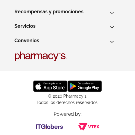
Recompensas y promociones
Servicios
Convenios
© 2026 Pharmacy's.
Todos los derechos reservados.
Powered by: