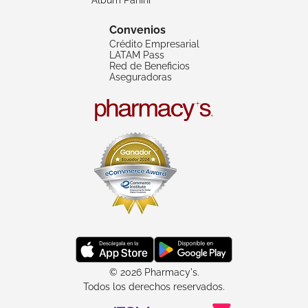
Convenios
Crédito Empresarial
LATAM Pass
Red de Beneficios
Aseguradoras
© 2026 Pharmacy's.
Todos los derechos reservados.