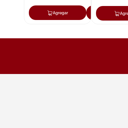
Agregar
Agregar
Agr