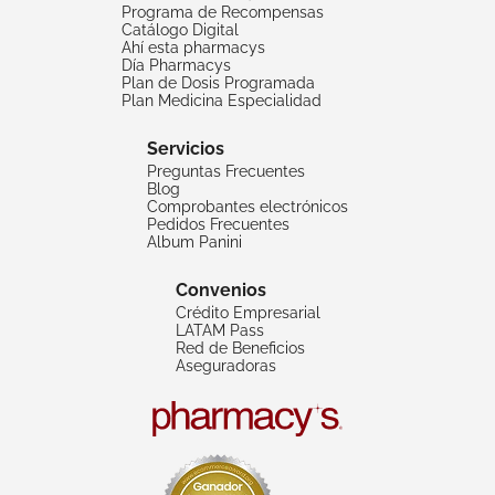
Programa de Recompensas
Catálogo Digital
Ahí esta pharmacys
Día Pharmacys
Plan de Dosis Programada
Plan Medicina Especialidad
Servicios
Preguntas Frecuentes
Blog
Comprobantes electrónicos
Pedidos Frecuentes
Album Panini
Convenios
Crédito Empresarial
LATAM Pass
Red de Beneficios
Aseguradoras