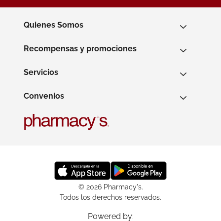
Quienes Somos
Recompensas y promociones
Servicios
Convenios
© 2026 Pharmacy's.
Todos los derechos reservados.
Powered by: