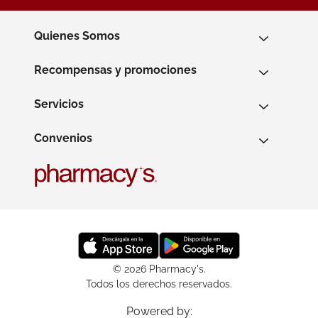
Quienes Somos
Recompensas y promociones
Servicios
Convenios
© 2026 Pharmacy's.
Todos los derechos reservados.
Powered by: