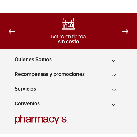
Retiro en tienda
sin costo
Quienes Somos
Recompensas y promociones
Servicios
Convenios