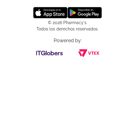
© 2026 Pharmacy's.
Todos los derechos reservados.
Powered by: