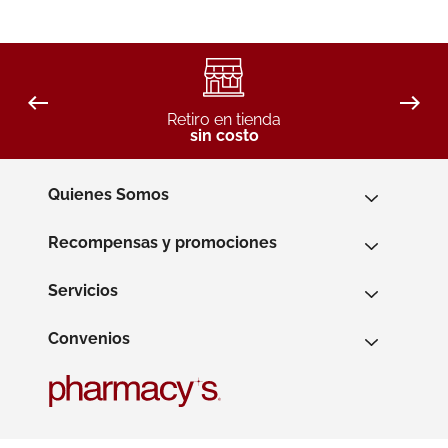
Retiro en tienda
sin costo
Quienes Somos
Recompensas y promociones
Servicios
Convenios