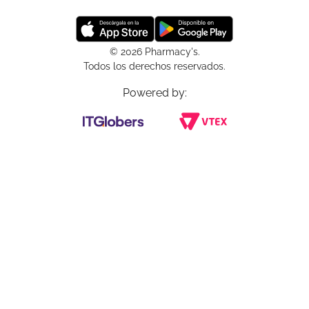
© 2026 Pharmacy's.
Todos los derechos reservados.
Powered by: