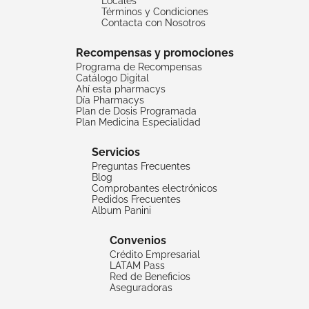
Locales
Términos y Condiciones
Contacta con Nosotros
Recompensas y promociones
Programa de Recompensas
Catálogo Digital
Ahí esta pharmacys
Día Pharmacys
Plan de Dosis Programada
Plan Medicina Especialidad
Servicios
Preguntas Frecuentes
Blog
Comprobantes electrónicos
Pedidos Frecuentes
Album Panini
Convenios
Crédito Empresarial
LATAM Pass
Red de Beneficios
Aseguradoras