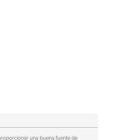
proporcionar una buena fuente de 