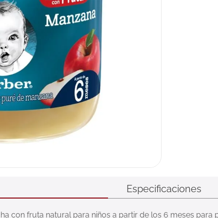
ux
Especificaciones
con fruta natural para niños a partir de los 6 meses para 