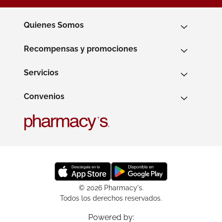
Quienes Somos
Recompensas y promociones
Servicios
Convenios
© 2026 Pharmacy's.
Todos los derechos reservados.
Powered by: