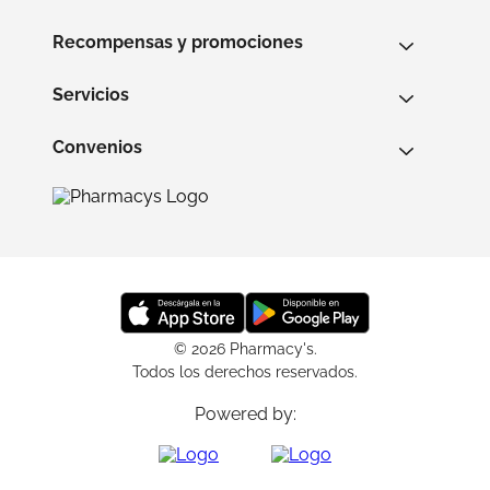
Recompensas y promociones
Servicios
Convenios
© 2026 Pharmacy's.
Todos los derechos reservados.
Powered by: