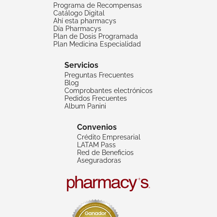
Programa de Recompensas
Catálogo Digital
Ahí esta pharmacys
Día Pharmacys
Plan de Dosis Programada
Plan Medicina Especialidad
Servicios
Preguntas Frecuentes
Blog
Comprobantes electrónicos
Pedidos Frecuentes
Album Panini
Convenios
Crédito Empresarial
LATAM Pass
Red de Beneficios
Aseguradoras