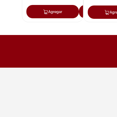
Agregar
Agregar
Agr