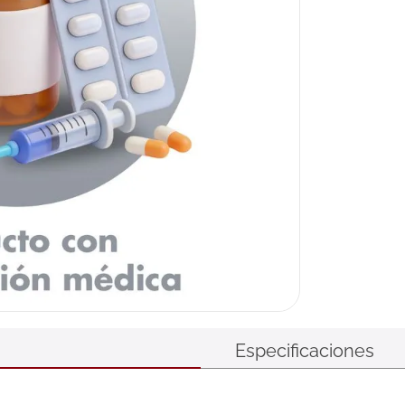
Especificaciones